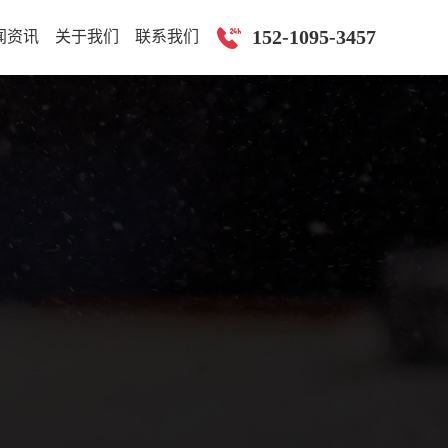
152-1095-3457
闻资讯
关于我们
联系我们