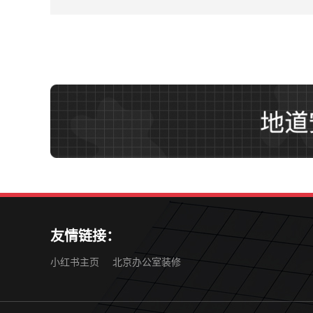
友情链接：
小红书主页
北京办公室装修