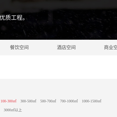
优质工程。
餐饮空间
酒店空间
商业
100-300㎡
300-500㎡
500-700㎡
700-1000㎡
1000-1500㎡
3000㎡以上